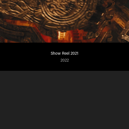
Show Reel 2021
2022