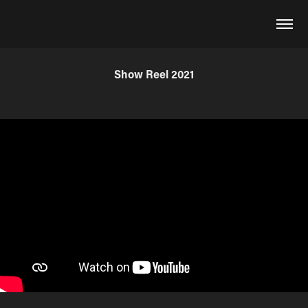
Show Reel 2021