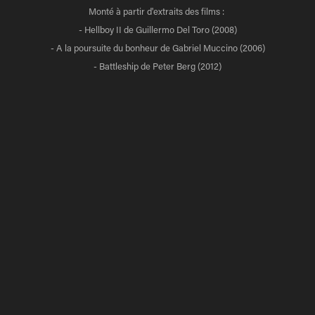
Monté à partir d'extraits des films :
- Hellboy II de Guillermo Del Toro (2008)
- A la poursuite du bonheur de Gabriel Muccino (2006)
- Battleship de Peter Berg (2012)