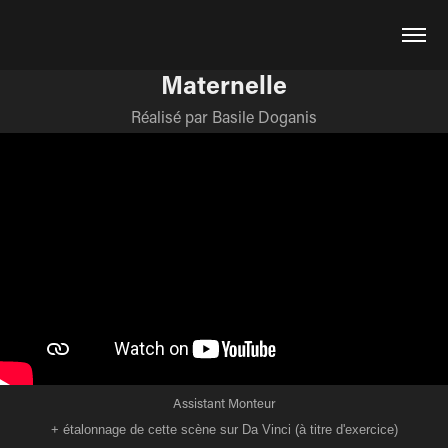
Maternelle
Réalisé par Basile Doganis
Assistant Monteur
+ étalonnage de cette scène sur Da Vinci (à titre d'exercice)