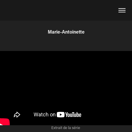
Marie-Antoinette
Extrait de la série